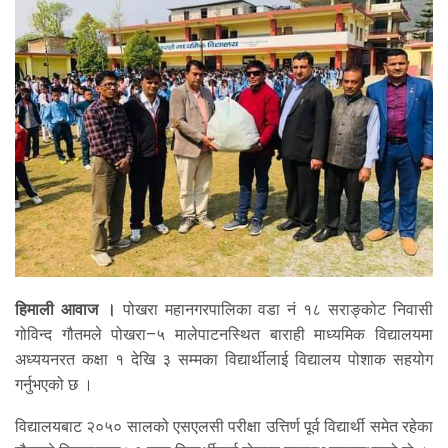
हिमाली आवाज ।
पोखरा महानगरपालिका वडा नं १८ सराङ्कोट निवासी
गोविन्द गौतमले पोखरा–५ मालेपाटनस्थित बाराही माध्यमिक विद्यालयमा
अध्ययनरत कक्षा १ देखि ३ सम्मका विद्यार्थीलाई विद्यालय पोशाक सहयोग
गर्नुभएको छ ।
विद्यालयबाट २०५० सालको एसएलसी परीक्षा उत्तिर्ण पूर्व विद्यार्थी समेत रहेका