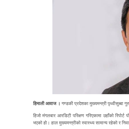
हिमाली आवाज ।
गण्डकी प्रदेशका मुख्यमन्त्री पृथ्वीसुब्ब
हिजो मंगलबार आरडिटी परिक्षण गरिएकामा उहाँको रिपोर्
भएको हो। हाल मुख्यमन्त्रीको स्वास्थ्य सामान्य रहेको र न