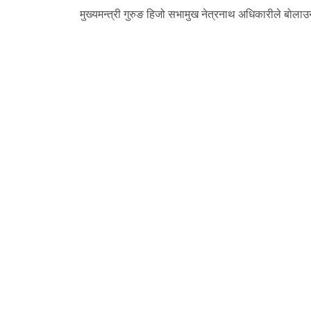
मुख्यमन्त्री गुरुङ हिजो सभामुख नेत्रनाथ अधिकारीले बोल