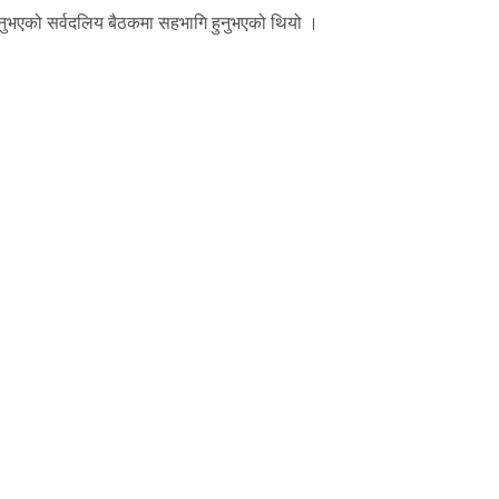
ाउनुभएको सर्वदलिय बैठकमा सहभागि हुनुभएको थियो ।