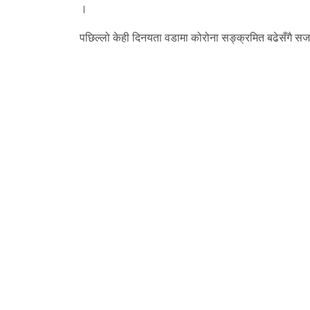
।
पछिल्लो केही दिनयता वडामा कोरोना सङ्क्रमित बढेसँगै स