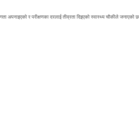
जगता अपनाइएको र परीक्षणका दरलाई तीव्रता दिइएको स्वास्थ्य चौकीले जनाएको 