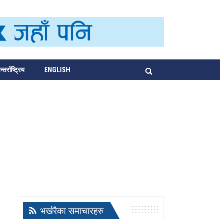
्तर्राष्ट्रिय
ENGLISH
भर्खरैका समाचारहरु