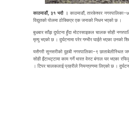
काठमाडौं, ३१ भदौ ।
काठमाडौं, तारकेश्वर नगरपालिका–
विद्युतको पोलमा ठोक्किएर एक जनाको निधन भएको छ ।
बुधबार साँझ दुर्घटना हुँदा मोटरसाइकल चालक सोही नगरपाल
मृत्यु भएको छ । दुर्घटनामा परेर गम्भीर घाईते भएका उनको 
यसैगरी सुनसरीको दुहबी नगरपालिका–९ छाताबेलीस्थित जय
सोही इँटाभट्टामा काम गर्ने भारत वेस्ट बंगाल घर भएका रफि
। टिपर चालकलाई प्रहरीले नियन्त्रणमा लिएको छ । दुर्घटन