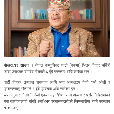
पोखरा,१३ साउन ।
नेपाल कम्युनिस्ट पार्टी (नेकपा) भित्र विवाद चर्किँदै
जाँदा उपाध्यक्ष बामदेव गौतमले ६ बुँदे प्रस्ताव अघि सारेका छन् ।
पार्टी विग्रह तत्काल रोक्नका लागि भन्दै अध्यक्षद्वय केपी शर्मा ओली र
प्रचण्डसामु गौतमले ६ बुँदे प्रस्ताव अघि सारेका हुन् ।
जसअनुसार गौतमले ओली एकता महाधिवेशनसम्म अध्यक्ष र प्रतिनिधिसभाको
यस कार्यकालको बाँकी अवधिभर प्रधानमन्त्रीको जिम्मेवारीमा रहने प्रस्ताव
गरेका छन् ।