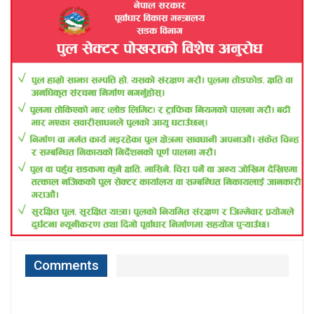
Comments