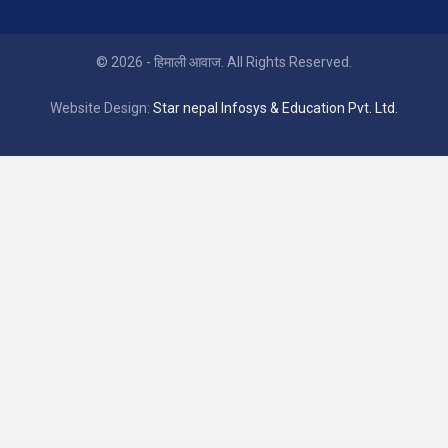
© 2026 - हिमाली आवाज. All Rights Reserved.
Website Design:
Star nepal Infosys & Education Pvt. Ltd.