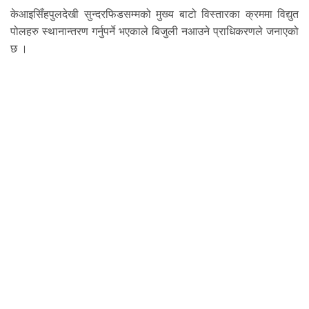
केआइसिँहपुलदेखी सुन्दरफिडसम्मको मुख्य बाटो विस्तारका क्रममा विद्युत
पोलहरु स्थानान्तरण गर्नुपर्ने भएकाले बिजुली नआउने प्राधिकरणले जनाएको
छ ।