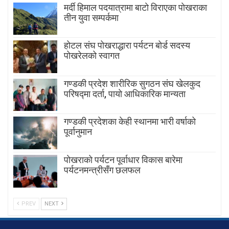
मर्दी हिमाल पदयात्रामा बाटाे विराएका पाेखराका
तीन युवा सम्पर्कमा
होटल संघ पोखराद्धारा पर्यटन बोर्ड सदस्य
पोखरेलको स्वागत
गण्डकी प्रदेश शारीरिक सुगठन संघ खेलकुद
परिषद्मा दर्ता, पायाे आधिकारिक मान्यता
गण्डकी प्रदेशका केही स्थानमा भारी वर्षाको
पूर्वानुमान
पाेखराकाे पर्यटन पूर्वाधार विकास बारेमा
पर्यटनमन्त्रीसँग छलफल
PREV
NEXT