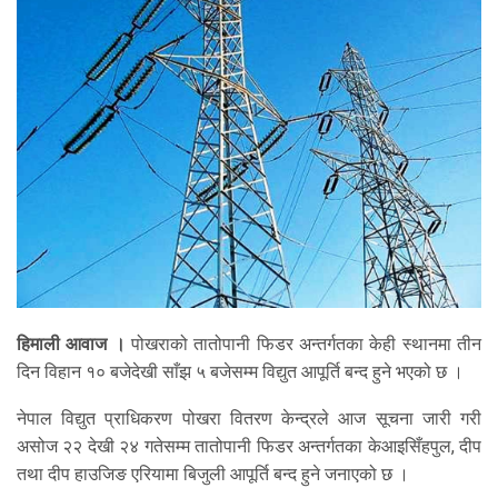
हिमाली आवाज ।
पोखराको तातोपानी फिडर अन्तर्गतका केही स्थानमा तीन
दिन विहान १० बजेदेखी साँझ ५ बजेसम्म विद्युत आपूर्ति बन्द हुने भएको छ ।
नेपाल विद्युत प्राधिकरण पोखरा वितरण केन्द्रले आज सूचना जारी गरी
असोज २२ देखी २४ गतेसम्म तातोपानी फिडर अन्तर्गतका केआइसिँहपुल, दीप
तथा दीप हाउजिङ एरियामा बिजुली आपूर्ति बन्द हुने जनाएको छ ।