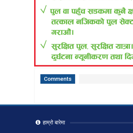
Comments
हाम्रो बारेमा