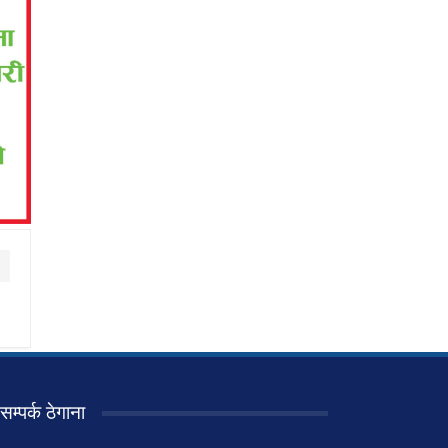
सम्पर्क ठेगाना