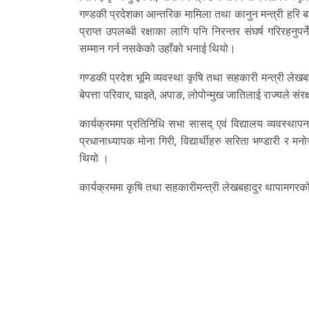
गण्डकी प्रदेशका आन्तरिक मामिला तथा कानुन मन्त्री हरि बहा
प्राप्त उपलब्धी रक्षाका लागि पनि निरन्तर संघर्ष गरिरहनु
सम्मान गर्न नसकेको उहाँको भनाई थियो।
गण्डकी प्रदेश भूमि व्यवस्था कृषि तथा सहकारी मन्त्री ल
बेपत्ता परिवार, घाइते, अपाङ, लोपोन्मुख जातिलाई राज्यले संरक्
कार्यक्रममा प्रतिनिधि सभा सासद् एवं विद्यालय व्यवस्थाप
प्रधानाध्यापक मोना गिरी, विद्यार्थीहरु सरिता भण्डारी र
थियो ।
कार्यक्रममा कृषि तथा सहकारीमन्त्री लेखबहादुर थापामगरक