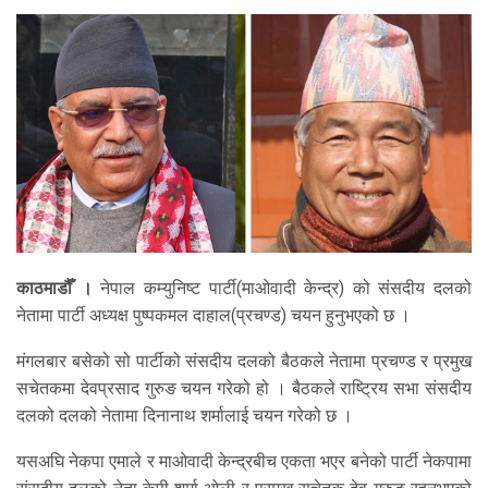
काठमाडौँ ।
नेपाल कम्युनिष्ट पार्टी(माओवादी केन्द्र) को संसदीय दलको
नेतामा पार्टी अध्यक्ष पुष्पकमल दाहाल(प्रचण्ड) चयन हुनुभएको छ ।
मंगलबार बसेको सो पार्टीको संसदीय दलको बैठकले नेतामा प्रचण्ड र प्रमुख
सचेतकमा देवप्रसाद गुरुङ चयन गरेको हो । बैठकले राष्ट्रिय सभा संसदीय
दलको दलको नेतामा दिनानाथ शर्मालाई चयन गरेको छ ।
यसअघि नेकपा एमाले र माओवादी केन्द्रबीच एकता भएर बनेको पार्टी नेकपामा