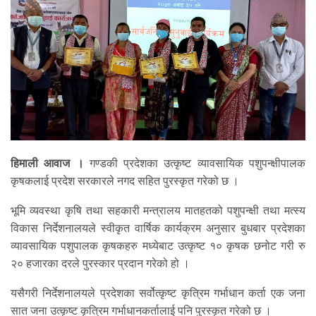
हिमाली आवाज ।
गण्डकी प्रदेशका उत्कृष्ट व्यावसायिक पशुपन्क्षीपालक
कृषकलाई प्रदेश सरकारले नगद सहित पुरस्कृत गरेको छ ।
भूमि व्यवस्था कृषि तथा सहकारी मन्त्रालय मातहतको पशुपन्क्षी तथा मत्स्य
विकास निर्देशनालयले स्वीकृत वार्षिक कार्यक्रम अनुसार बुधबार प्रदेशका
व्यावसायिक पशुपालक कृषकहरु मध्येबाट उत्कृष्ट १० कृषक छनोट गरी रु
२० हजारका दरले पुरस्कार प्रदान गरेको हो ।
यसैगरी निर्देशनालयले प्रदेशका सर्वोत्कृष्ट कृत्रिम गर्भाधान कर्ता एक जना
सात जना उत्कृष्ट कृत्रिम गर्भाधानकर्तालाई पनि पुरस्कृत गरेको छ ।