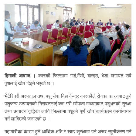
हिमाली आवाज ।
कास्की जिल्लामा गाई,भैँसी, बाख्रा, भेडा लगायत सबै
पुशलाई खोप दिइने भएको छ ।
भेटेरिनरी अस्पताल तथा पशु सेवा विज्ञ केन्द्र कास्कीले रोगका कारणबाट हुने
पशुजन्य उत्पादनको गिरावटलाई कम गरी खोपका माध्यमबाट पशुधनको सुरक्षा
तथा उत्पादन वृद्धिका लागि जिल्लामा पशुको पूर्ण खोप कार्यक्रम कार्यान्वयन
गर्न लागिएको जनाएको छ ।
महामारीका कारण हुने आर्थिक क्षति र खाद्य सुरक्षामा पर्ने असर न्युनीकरण गर्ने