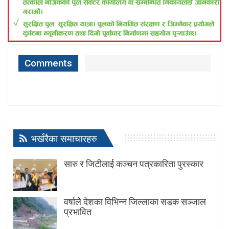
Comments
भर्खरैका समाचारहरु
सारु र जिटीलाई कञ्चन पत्रकारिता पुरस्कार
वर्षाले देशका विभिन्न जिल्लाका सडक सञ्जाल
प्रभावित