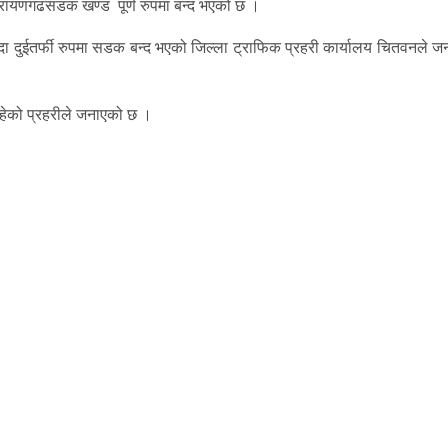
ारायणगढसडक खण्ड पूर्ण रुपमा बन्द भएको छ ।
 दुईतर्फी रुपमा सडक बन्द भएको जिल्ला ट्राफिक प्रहरी कार्यालय चितवनले ज
हेको प्रहरीले जनाएको छ ।