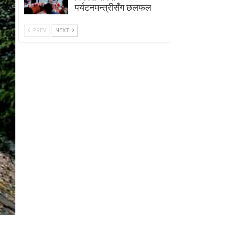
पर्यटनमन्त्रीसँग छलफल
PREV
NEXT