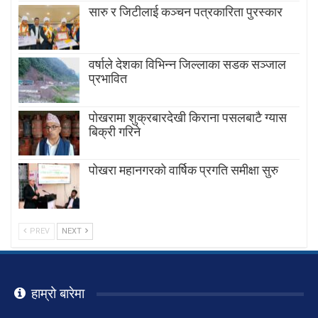
सारु र जिटीलाई कञ्चन पत्रकारिता पुरस्कार
वर्षाले देशका विभिन्न जिल्लाका सडक सञ्जाल
प्रभावित
पोखरामा शुक्रबारदेखी किराना पसलबाटै ग्यास
बिक्री गरिने
पोखरा महानगरको वार्षिक प्रगति समीक्षा सुरु
PREV
NEXT
हाम्रो बारेमा