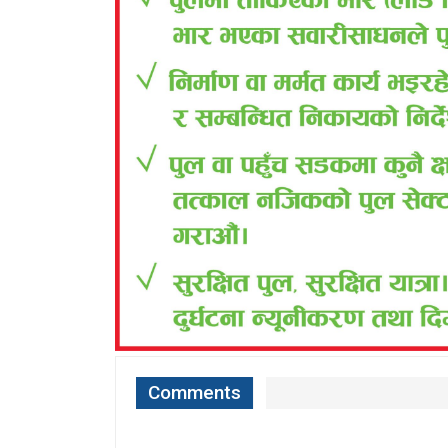
Comments