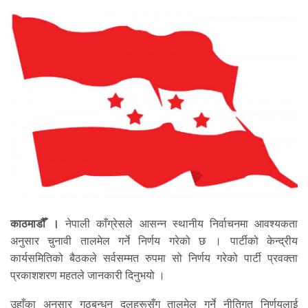
काठमाडौँ ।
नेपाली काँग्रेसले आसन्न स्थानीय निर्वाचनमा आवश्यकता
अनुसार चुनावी तालमेल गर्ने निर्णय गरेको छ । पार्टीको केन्द्रीय
कार्यसमितिको बैठकले सर्वसम्मत रुपमा सो निर्णय गरेको पार्टी प्रवक्ता
प्रकाशशरण महतले जानकारी दिनुभयो ।
उहाँका अनुसार गठबन्धन दलहरूसँग तालमेल गर्ने नीतिगत निर्णयलाई