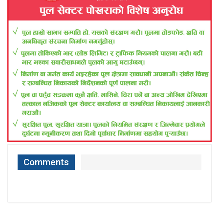
Comments