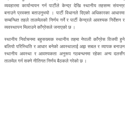
व्यवहारमा कार्यान्वयन गर्न पार्टीले केन्द्र देखि स्थानीय तहसम्म संयन्त्र
बनाउने प्रवक्ता बताउनुभयो । पार्टी विधानले दिएको अधिकारका आधारमा
सम्बन्धित तहले तालमेलको निर्णय गर्ने र पार्टी केन्द्रले आवश्यक निर्देशन र
व्यवस्थापन मिलाउने काँग्रेसले जनाएको छ ।
स्थानीय निर्वाचनमा बहुसख्यक स्थानीय तहमा नेपाली काँग्रेस विजयी हुने
बलियो परिस्थिति र आधार बनेको अवस्थालाई अझ सबल र व्यापक बनाउन
स्थानीय अवस्था र आवश्यकता अनुरूप गठबन्धनमा रहेका अन्य दलसँग
तालमेल गर्न सक्ने नीतिगत निर्णय बैठकले गरेको छ ।