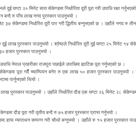
ुई घण्टा २० मिनेट सात सेकेण्डमा निर्धारिता दूरी पूरा गरी उपाधि रक्षा गर्नुभएक
 बन्दै रु पाँच लाख नगद पुरस्कार पाउनुभयो ।
ट ३७ सेकेण्डमा निर्धारित दूरी पार गरी द्धितीय बन्नुभएको छ । उहाँले नगद रु त
दूई लाख पुरस्कार पाउनुभयो । श्रेष्ठले निर्धारित दूरी दुई घण्टा २५ मिनेट १४ सेक
ु ३० हजार पुरस्कार पाउनुभयो ।
पाधि नेपाल प्रहरीका राजपुरा पछाईले उपाधिमा ह्याटिक पूरा गर्नुभएको छ ।
ेकेण्डमा पूरा गर्दैै च्याम्पियन बनेर रु एक लाख ५० हजार पुरस्कार पाउनुभयो । 
ामा पार्नुभएको थियो ।
 एक लाख पुरस्कार पाउनुभयो । उहाँले निर्धारित दौड एक घण्टा २६ मिनेट २८ सेकेण्डम
केण्डमा दौड पूरा गरी तृतीय बन्दै रु ७५ हजार पुरस्कार प्राप्त गर्नुभयो ।
डमा हाफ म्याराथन सम्पन्न गरी चौथो बन्नुभयो । उहाँले रु १५ हजार पुरस्कार पा