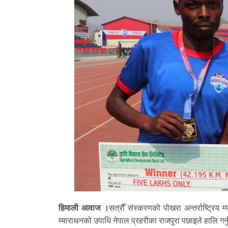
हिमाली आवाज ।
सत्रौँ संस्करणको पोखरा अन्तर्राष्ट्रि
म्याराथनको उपाधि नेपाल प्रहरीका राजपुरा पछाइले हालि गर्