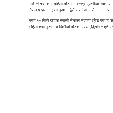
यसैगरी १० किमी महिला दौडमा सशस्त्र प्रहरीका आशा राउत उ
नेपाल प्रहरीका वृष्मा कुमाल द्धितीय र नेपाली सेनाका कल्पन
पुरुष १० किमी दौडमा नेपाली सेनाका सञ्जय श्रेष्ठ प्रथम, स
महिला तथा पुरुष १० किमीको दौडका प्रथम,द्धितीय र तृती