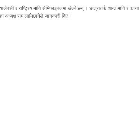
ालेक्सी र राष्ट्रिय मावि सेमिफाइनलमा खेल्ने छन् । छात्रातर्फ शान्त मावि र कन्या
ा अध्यक्ष राम लामिछानेले जानकारी दिए ।