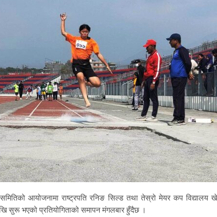
ितिको आयोजनामा राष्ट्रपति रनिङ सिल्ड तथा तेस्रो मेयर कप विद्यालय ख
ि सुरू भएको प्रतियोगिताको समापन मंगलबार हुँदैछ ।