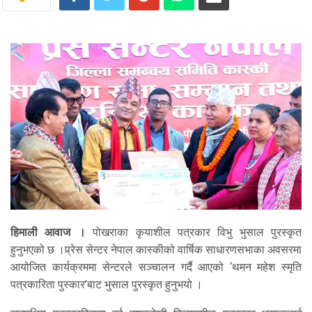
हिमाली आवाज ।
पोखराका कृयाशील पत्रकार विभु भुसाल पुरस्कृत
हुनुभएको छ ।प्र्रेस सेन्टर नेपाल कास्कीको वार्षिक साधारणसभाका अवसरमा
आयोजित कार्यक्रममा सेन्टरले सञ्चालन गर्दै आएको ‘थमन महेश स्मृति
पत्रकारिता पुस्कार’बाट भुसाल पुरस्कृत हुनुभयो ।