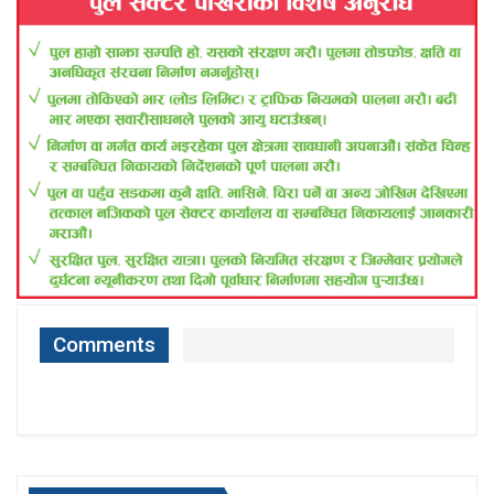
Comments