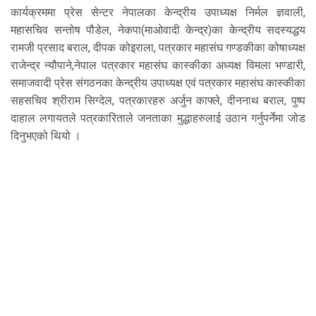
कार्यक्रममा प्रेस सेन्टर नेपालका केन्द्रीय उपाध्यक्ष निर्मल ज्ञवाली,
महासचिव सन्तोष पौडेल, नेकपा(माओवादी केन्द्र)का केन्द्रीय सदस्यद्धय
रामजी प्रसाद बराल, दीपक कोइराला, पत्रकार महासंघ गण्डकीका कोषाध्यक्ष
राजेन्द्र न्यौपाने,नेपाल पत्रकार महासंघ कास्कीका अध्यक्ष विमला भण्डारी,
समाजवादी प्रेस संगठनका केन्द्रीय उपाध्यक्ष एवं पत्रकार महासंघ कास्कीका
सहसचिव श्रीराम सिग्देल, पत्रकारहरु अर्जुन काफ्ले, दीननाथ बराल, पुष्प
दाहाल लगायतले पत्रकारिताले जनताका मुद्धाहरुलाई उठान गर्नुपर्नेमा जोड
दिनुभएको थियो ।