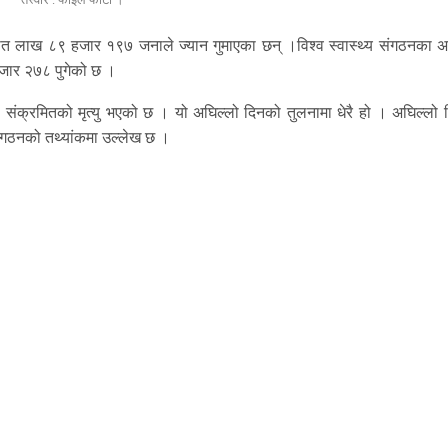
त लाख ८९ हजार १९७ जनाले ज्यान गुमाएका छन् ।विश्व स्वास्थ्य संगठनका अ
हजार २७८ पुगेको छ ।
ा संक्रमितको मृत्यु भएको छ । यो अघिल्लो दिनको तुलनामा धेरै हो । अघिल्लो 
संगठनको तथ्यांकमा उल्लेख छ ।