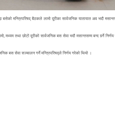
 बसेको मन्त्रिपरिषद् बैठकले लामो दूरीका सार्वजनिक यातायात अव भदौ मसान्तस
ो, मध्यम तथा छोटो दूरीको सार्वजनिक बस सेवा भदौ मसान्तसम्म बन्द गर्र्ने निर्ण
िक बस सेवा सञ्चालन गर्ने मन्त्रिपरिषद्ले निर्णय गरेको थियो ।