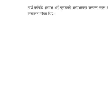
गाउँ कमिटि अध्यक्ष धर्म गुरुङको अध्यक्षतामा सम्पन्न उक
संचालन गरेका थिए।