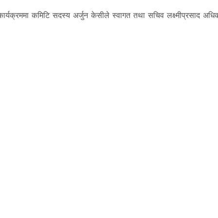
्त कार्यक्रममा कमिटि सदस्य अर्जुन केसीले स्वागत तथा सचिव लक्ष्मीप्रसाद अधि