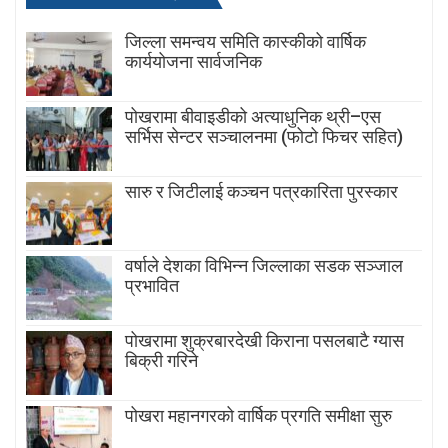
जिल्ला समन्वय समिति कास्कीको वार्षिक
कार्ययोजना सार्वजनिक
पोखरामा बीवाइडीको अत्याधुनिक थ्री–एस
सर्भिस सेन्टर सञ्चालनमा (फोटो फिचर सहित)
सारु र जिटीलाई कञ्चन पत्रकारिता पुरस्कार
वर्षाले देशका विभिन्न जिल्लाका सडक सञ्जाल
प्रभावित
पोखरामा शुक्रबारदेखी किराना पसलबाटै ग्यास
बिक्री गरिने
पोखरा महानगरको वार्षिक प्रगति समीक्षा सुरु