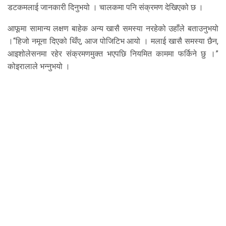
डटकमलाई जानकारी दिनुभयो । चालकमा पनि संक्रमण देखिएको छ ।
आफूमा सामान्य लक्षण बाहेक अन्य खासै समस्या नरहेको उहाँले बताउनुभयो
।“हिजो नमूना दिएको थिँए, आज पोजिटिभ आयो । मलाई खासै समस्या छैन,
आइशोलेसनमा रहेर संक्रमणमुक्त भएपछि नियमित काममा फर्किने छु ।”
कोइरालाले भन्नुभयो ।