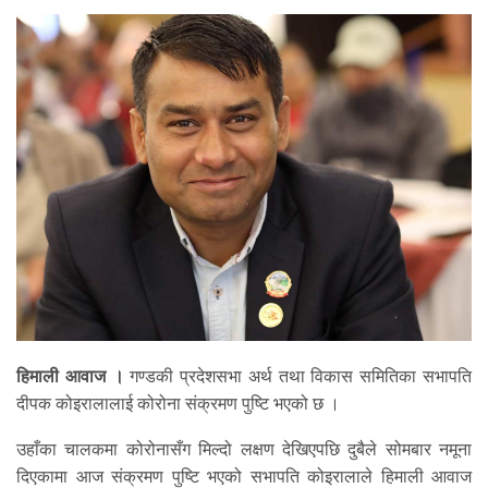
हिमाली आवाज ।
गण्डकी प्रदेशसभा अर्थ तथा विकास समितिका सभापति
दीपक कोइरालालाई कोरोना संक्रमण पुष्टि भएको छ ।
उहाँका चालकमा कोरोनासँग मिल्दो लक्षण देखिएपछि दुबैले सोमबार नमूना
दिएकामा आज संक्रमण पुष्टि भएको सभापति कोइरालाले हिमाली आवाज