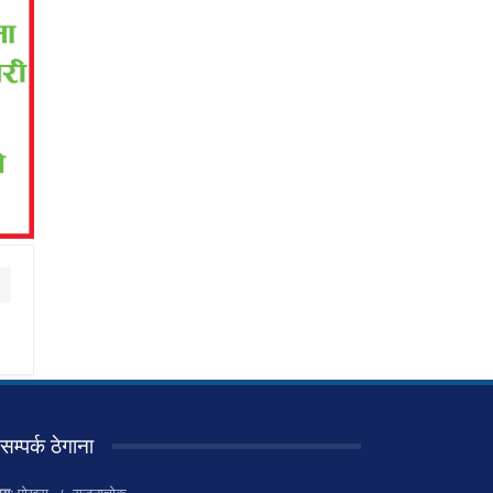
सम्पर्क ठेगाना