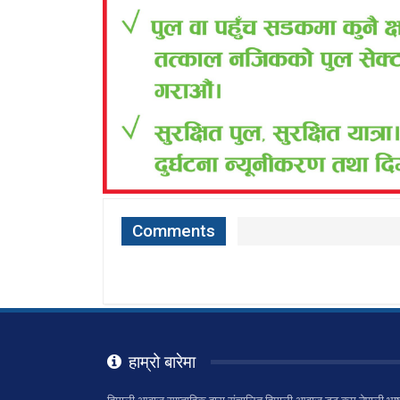
Comments
हाम्रो बारेमा