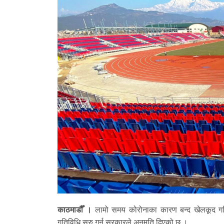
काठमाडौँ ।
लामो समय कोरोनाका कारण बन्द खेलकूद गत
गतिविधि सुरु गर्न सरकारले अनुमति दिएको छ ।