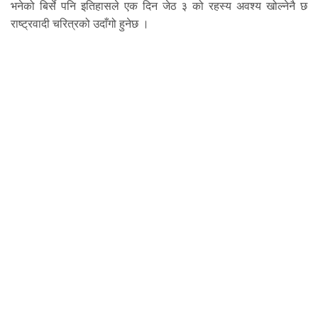
भनेको बिर्से पनि इतिहासले एक दिन जेठ ३ को रहस्य अवश्य खोल्नेनै छ
राष्ट्रवादी चरित्रको उदाँगो हुनेछ ।