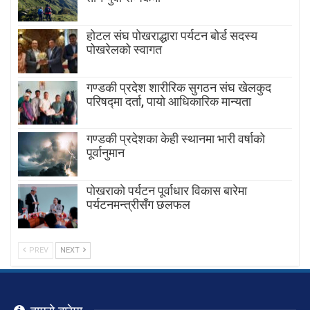
होटल संघ पोखराद्धारा पर्यटन बोर्ड सदस्य
पोखरेलको स्वागत
गण्डकी प्रदेश शारीरिक सुगठन संघ खेलकुद
परिषद्मा दर्ता, पायाे आधिकारिक मान्यता
गण्डकी प्रदेशका केही स्थानमा भारी वर्षाको
पूर्वानुमान
पाेखराकाे पर्यटन पूर्वाधार विकास बारेमा
पर्यटनमन्त्रीसँग छलफल
PREV
NEXT