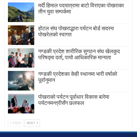
मर्दी हिमाल पदयात्रामा बाटाे विराएका पाेखराका
तीन युवा सम्पर्कमा
होटल संघ पोखराद्धारा पर्यटन बोर्ड सदस्य
पोखरेलको स्वागत
गण्डकी प्रदेश शारीरिक सुगठन संघ खेलकुद
परिषद्मा दर्ता, पायाे आधिकारिक मान्यता
गण्डकी प्रदेशका केही स्थानमा भारी वर्षाको
पूर्वानुमान
पाेखराकाे पर्यटन पूर्वाधार विकास बारेमा
पर्यटनमन्त्रीसँग छलफल
PREV
NEXT