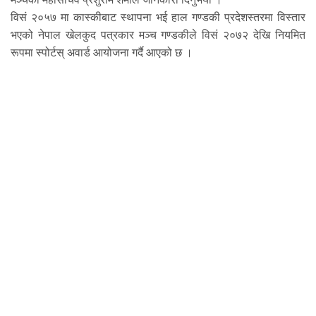
विसं २०५७ मा कास्कीबाट स्थापना भई हाल गण्डकी प्रदेशस्तरमा विस्तार
भएको नेपाल खेलकुद पत्रकार मञ्च गण्डकीले विसं २०७२ देखि नियमित
रूपमा स्पोर्टस् अवार्ड आयोजना गर्दै आएको छ ।