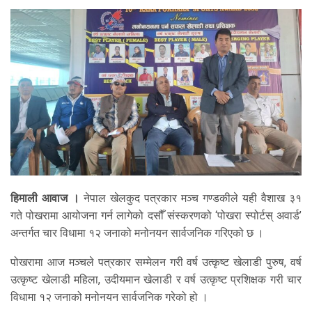
हिमाली आवाज ।
नेपाल खेलकुद पत्रकार मञ्च गण्डकीले यही वैशाख ३१
गते पोखरामा आयोजना गर्न लागेको दसौँ संस्करणको ‘पोखरा स्पोर्टस् अवार्ड’
अन्तर्गत चार विधामा १२ जनाको मनोनयन सार्वजनिक गरिएको छ ।
पोखरामा आज मञ्चले पत्रकार सम्मेलन गरी वर्ष उत्कृष्ट खेलाडी पुरुष, वर्ष
उत्कृष्ट खेलाडी महिला, उदीयमान खेलाडी र वर्ष उत्कृष्ट प्रशिक्षक गरी चार
विधामा १२ जनाको मनोनयन सार्वजनिक गरेको हो ।