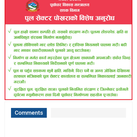
Comments