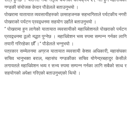
गण्डकी संयोजक केदार पौडेलले बताउनुभयो ।
पोखरामा यातायात व्यवसायीहरुको उत्साहजनक सहभागिताले पर्यटकीय नगरी
पोखराको पर्यटन प्रवद्र्धनमा सहयोग उहाँले बताउनुभयो ।
“ पोखरामा हुन लागेको यातायात व्यवसायीको महाधिवेशनले पोखराको पर्यटन
प्रवद्र्धनमा ठूलो मद्धत पुग्नेछ । महाधिवेशन भव्य रुपमा सम्पन्न गर्नका लागि
तयारी गरिरहेका छौँ ।” पौडेलले भन्नुभयो ।
पत्रकार सम्मेलनमा अग्रज यातायात व्यवसायी केशव अधिकारी, महासंघका
सचिव भानुभक्त बराल, महासंघ गण्डकीका सचिव योगेन्द्रबहादुर केसीले
लगायतले महाधिवेशन भव्य र सभ्य रुपमा सम्पन्न गर्नका लागि सबैको साथ र
सहयोगको अपेक्षा गरिएको बताउनुभएको थियो ।