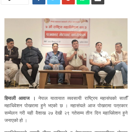
हिमाली आवाज ।
नेपाल यातायात व्यवसायी राष्ट्रिय महासंघको सातौँ
महाधिवेशन पोखरामा हुने भएको छ । महासंघले आज पोखरामा पत्रकार
सम्मेलन गरी यही वैशाख २७ देखी २९ गतेसम्म तीन दिन महाधिवेशन हुने
जनाएको हो ।