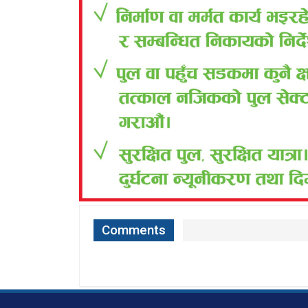
Comments