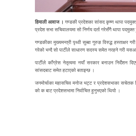
हिमाली आवाज ।
गण्डकी प्रदेशका सांसद कृष्ण थापा पदमुक्त 
प्रदेश सभा सचिवालयमा सो निर्णय दर्ता गरेसँगै थापा पदमुक्
गण्डकीका मुख्यमन्त्री पृथ्वी सुब्बा गुरुङ विरुद्ध हस्ताक्ष
गरेको भन्दै सो पार्टीले साधारण सदस्य समेत नरहने गरी यस
पार्टीले काँग्रेस नेतृत्वमा नयाँ सरकार बनाउन निर्देशन 
सांसदबाट समेत हटाएको बताइन्छ ।
जनमोर्चाका महासचिव मनोज भट्ट र प्रदेशसभाका सचेतक पिय
को क बाट प्रदेशसभामा निर्वाचित हुनुभएको थियो ।