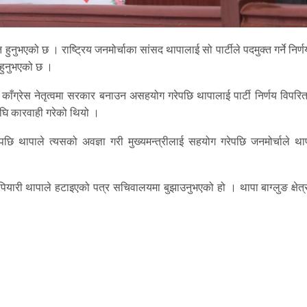
हुनुभएको छ । राष्ट्रिय जनमोर्चाका सांसद थापालाई सो पार्टीले पदमुक्त गर्ने निर्ण
त हुनुभएको छ ।
र गरी काँग्रेस नेतृत्वमा सरकार बनाउन असहयोग गरेपछि थापालाई पार्टी निर्णय विपरित
अघि कारवाही गरेको थियो ।
दिएपछि थापाले त्यसको अवज्ञा गरी मुख्यमन्त्रीलाई सहयोग गरेपछि जनमोर्चाले थ
ारी थापाले हटाइएको पत्र सचिवालयमा बुझाउनुभएको हो । थापा बाग्लुङ क्षेत्र