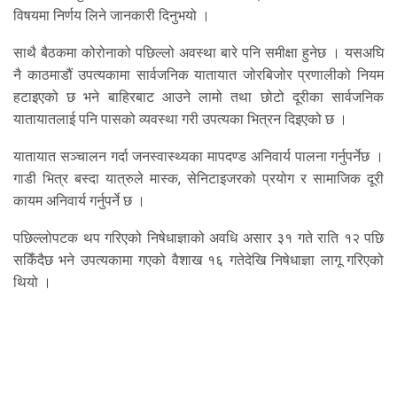
विषयमा निर्णय लिने जानकारी दिनुभयो ।
साथै बैठकमा कोरोनाको पछिल्लो अवस्था बारे पनि समीक्षा हुनेछ । यसअघि
नै काठमाडौं उपत्यकामा सार्वजनिक यातायात जोरबिजोर प्रणालीको नियम
हटाइएको छ भने बाहिरबाट आउने लामो तथा छोटो दूरीका सार्वजनिक
यातायातलाई पनि पासको व्यवस्था गरी उपत्यका भित्रन दिइएको छ ।
यातायात सञ्चालन गर्दा जनस्वास्थ्यका मापदण्ड अनिवार्य पालना गर्नुपर्नेछ ।
गाडी भित्र बस्दा यात्रुले मास्क, सेनिटाइजरको प्रयोग र सामाजिक दूरी
कायम अनिवार्य गर्नुपर्ने छ ।
पछिल्लोपटक थप गरिएको निषेधाज्ञाको अवधि असार ३१ गते राति १२ पछि
सकिँदैछ भने उपत्यकामा गएको वैशाख १६ गतेदेखि निषेधाज्ञा लागू गरिएको
थियो ।