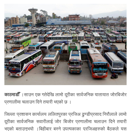
काठमाडौँ
।साउन एक गतेदेखि लामो दूरीका सार्वजनिक यातायात जोरबिजोर
प्रणालीमा चलाउन दिने तयारी भएको छ ।
जिल्ला प्रशासन कार्यालय ललितपुरका प्रजिअ ढुण्डीप्रसाद निरौलाले लामो
दूरीका सार्वजनिक सवारीलाई जोर बिजोर प्रणालीमा चलाउन दिने तयारी
भएको बताउनुभयो ।बिहीबार बस्ने उपत्यकाका प्रजिअहरुको बैठकले यस