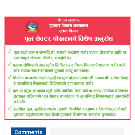
Comments