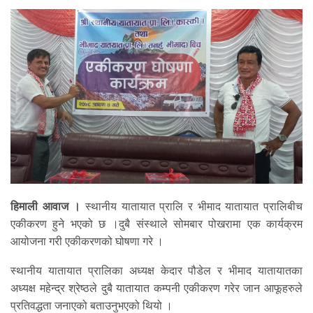
हिमाली आवाज ।
स्थानीय यातायात प्रालि र भीमाद यातायात प्रालिबीच
एकीकरण हुने भएको छ ।दुबै संस्थाले सोमबार पोखरामा एक कार्यक्रम
आयोजना गरी एकीकरणको घोषणा गरे ।
स्थानीय यातायात प्रालिका अध्यक्ष केदार पौडेल र भीमाद यातायातका
अध्यक्ष महेन्द्र श्रेष्ठले दुबै यातायात कम्पनी एकीकरण गरेर जान आफूहरुले
प्रतिवद्धता जनाएको बताउनुभएको थियो ।