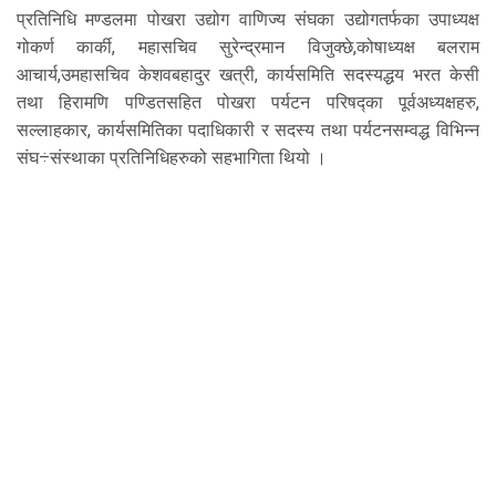
प्रतिनिधि मण्डलमा पोखरा उद्योग वाणिज्य संघका उद्योगतर्फका उपाध्यक्ष
गोकर्ण कार्की, महासचिव सुरेन्द्रमान विजुक्छे,कोषाध्यक्ष बलराम
आचार्य,उमहासचिव केशवबहादुर खत्री, कार्यसमिति सदस्यद्धय भरत केसी
तथा हिरामणि पण्डितसहित पोखरा पर्यटन परिषद्का पूर्वअध्यक्षहरु,
सल्लाहकार, कार्यसमितिका पदाधिकारी र सदस्य तथा पर्यटनसम्वद्ध विभिन्न
संघ÷संस्थाका प्रतिनिधिहरुको सहभागिता थियो ।