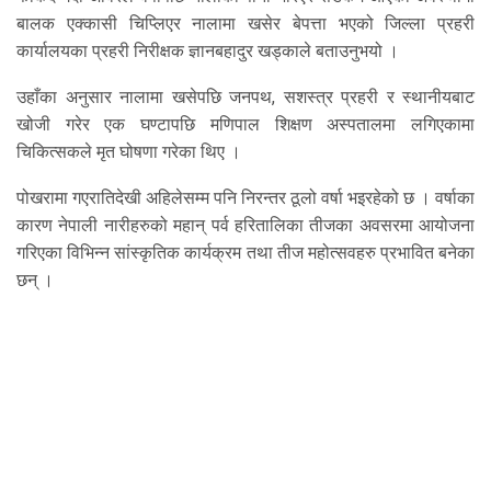
बालक एक्कासी चिप्लिएर नालामा खसेर बेपत्ता भएको जिल्ला प्रहरी
कार्यालयका प्रहरी निरीक्षक ज्ञानबहादुर खड्काले बताउनुभयो ।
उहाँका अनुसार नालामा खसेपछि जनपथ, सशस्त्र प्रहरी र स्थानीयबाट
खोजी गरेर एक घण्टापछि मणिपाल शिक्षण अस्पतालमा लगिएकामा
चिकित्सकले मृत घोषणा गरेका थिए ।
पोखरामा गएरातिदेखी अहिलेसम्म पनि निरन्तर ठूलो वर्षा भइरहेको छ । वर्षाका
कारण नेपाली नारीहरुको महान् पर्व हरितालिका तीजका अवसरमा आयोजना
गरिएका विभिन्न सांस्कृतिक कार्यक्रम तथा तीज महोत्सवहरु प्रभावित बनेका
छन् ।