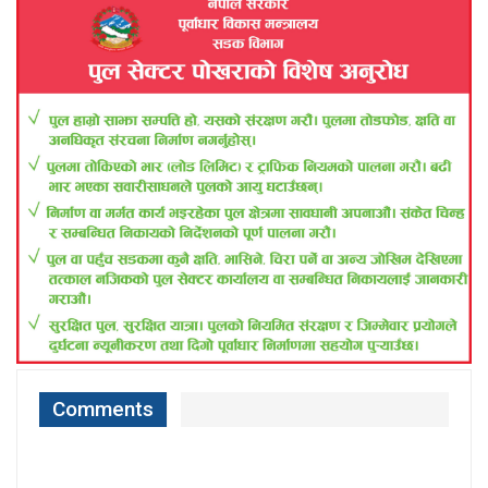
Comments