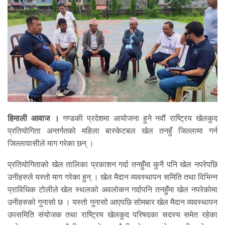
हिमाली आवाज ।
गण्डकी प्रदेशमा आयोजना हुने नवौं राष्ट्रिय खेलकुद
प्रतियोगिता अन्तर्गतको महिला बास्केटबल खेल तनहुँ जिल्लामा गर्न
जिल्लावासीले माग गरेका छन् ।
प्रतियोगिताको खेल तालिका प्रकाशन गर्दा तनहुँमा कुनै पनि खेल नपरेपछि
उनीहरुले यस्तो माग गरेका हुन् । खेल मैदान व्यवस्थापन समिति तथा विभिन्न
प्राविधिक टोलीले खेल स्थलको अवलोकन गर्दापनि तनहुँमा खेल नपरेकोमा
उनीहरुको गुनासो छ । यस्तो गुनासो आएपछि सोमबार खेल मैदान व्यवस्थापन
उपसमिति संयोजक तथा राष्ट्रिय खेलकुद परिषदका सदस्य समेत रहेका