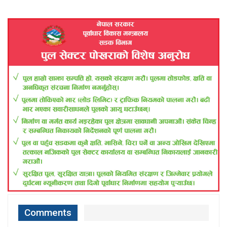
Comments