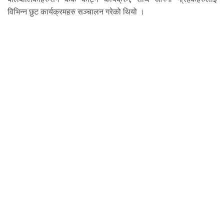
विभिन्न छुट कार्यक्रमहरु सञ्चालन गरेको थियो ।