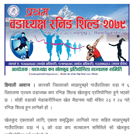
हिमाली आवाज ।
कास्की जिल्लाको माछापुच्छ्रे गाउँपालिका वडा नं ६
धितालमा प्रथम वडाध्यक्ष कप रनिङ शिल्ड खेलकुद प्रतियोगिता हुने भएको
छ । सोही वडाको भेडाबारीस्थित खेल मैदानमा यही मंसिर २३ र २४ गते
रनिङ शिल्ड हुन लागेको हो ।
खेलकुद एकताको लागि, एकता समृद्धिका लागिको नारा सहित माछापुच्छ्रे
गाउँपालिका वडा नं ६ को वडा कप सञ्चालन समितिले सो खेलकुद