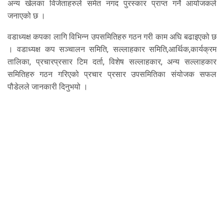
अन्य खेलका विजेताहरुले समेत नगद पुरस्कार प्राप्त गर्ने आयोजकले
जनाएको छ ।
वडाध्यक्ष कपका लागि विभिन्न उपसमितिहरु गठन गरी काम अघि बढाइएको छ
। वडाध्यक्ष कप सञ्चालन समिति, सल्लाहकार समिति,आर्थिक,कार्यक्रम
तालिका, प्रचारप्रसार टिम दर्ता, विशेष सल्लाहकार, अन्य सल्लाहकार
समितिहरु गठन गरिएको प्रचार प्रसार उपसमितिका संयोजक सफल
पौडेलले जानकारी दिनुभयो ।