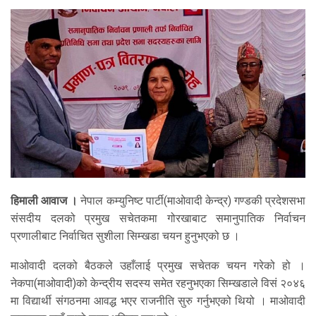
हिमाली आवाज ।
नेपाल कम्युनिष्ट पार्टी(माओवादी केन्द्र) गण्डकी प्रदेशसभा
संसदीय दलको प्रमुख सचेतकमा गोरखाबाट समानुपातिक निर्वाचन
प्रणालीबाट निर्वाचित सुशीला सिम्खडा चयन हुनुभएको छ ।
माओवादी दलको बैठकले उहाँलाई प्रमुख सचेतक चयन गरेको हो ।
नेकपा(माओवादी)को केन्द्रीय सदस्य समेत रहनुभएका सिम्खडाले विसं २०४६
मा विद्यार्थी संगठनमा आवद्ध भएर राजनीति सुरु गर्नुभएको थियो । माओवादी