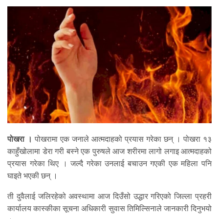
पोखरा ।
पोखरामा एक जनाले आत्मदाहको प्रयास गरेका छन् । पोखरा १३
काहुँखोलामा डेरा गरी बस्ने एक पुरुषले आज शरीरमा लागो लगाइ आत्मदाहको
प्रयास गरेका थिए । जल्दै गरेका उनलाई बचाउन गएकी एक महिला पनि
घाइते भएकी छन् ।
ती दुवैलाई जलिरहेको अवस्थामा आज दिउँसो उद्धार गरिएको जिल्ला प्रहरी
कार्यालय कास्कीका सूचना अधिकारी सुवास तिमिल्सिनाले जानकारी दिनुभयो