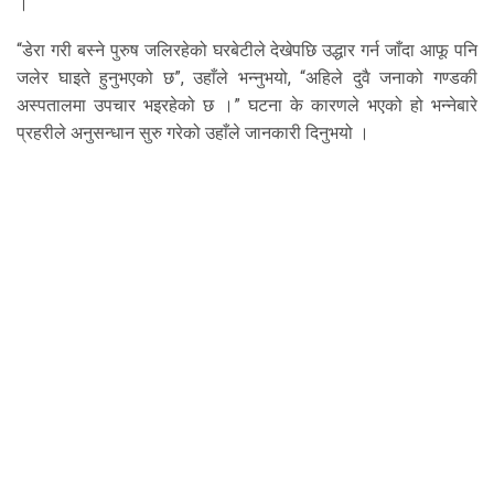
।
“डेरा गरी बस्ने पुरुष जलिरहेको घरबेटीले देखेपछि उद्धार गर्न जाँदा आफू पनि
जलेर घाइते हुनुभएको छ”, उहाँले भन्नुभयो, “अहिले दुवै जनाको गण्डकी
अस्पतालमा उपचार भइरहेको छ ।” घटना के कारणले भएको हो भन्नेबारे
प्रहरीले अनुसन्धान सुरु गरेको उहाँले जानकारी दिनुभयो ।