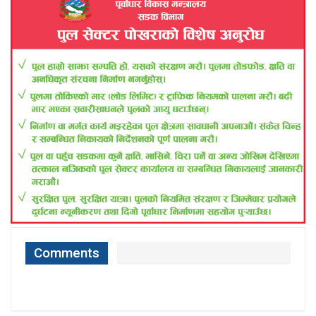
Comments