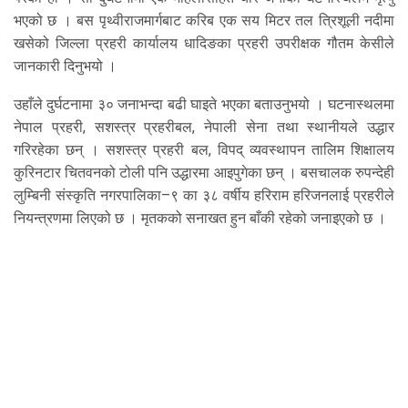
भएको छ । बस पृथ्वीराजमार्गबाट करिब एक सय मिटर तल त्रिशूली नदीमा
खसेको जिल्ला प्रहरी कार्यालय धादिङका प्रहरी उपरीक्षक गौतम केसीले
जानकारी दिनुभयो ।
उहाँले दुर्घटनामा ३० जनाभन्दा बढी घाइते भएका बताउनुभयो । घटनास्थलमा
नेपाल प्रहरी, सशस्त्र प्रहरीबल, नेपाली सेना तथा स्थानीयले उद्धार
गरिरहेका छन् । सशस्त्र प्रहरी बल, विपद् व्यवस्थापन तालिम शिक्षालय
कुरिनटार चितवनको टोली पनि उद्धारमा आइपुगेका छन् । बसचालक रुपन्देही
लुम्बिनी संस्कृति नगरपालिका–९ का ३८ वर्षीय हरिराम हरिजनलाई प्रहरीले
नियन्त्रणमा लिएको छ । मृतकको सनाखत हुन बाँकी रहेको जनाइएको छ ।