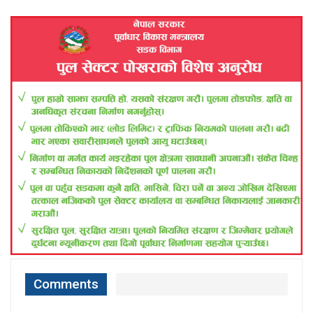
Comments