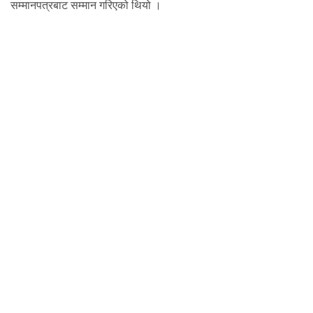
सम्मानपत्रबाट सम्मान गरिएको थियो ।