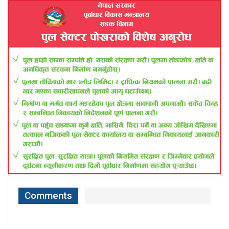
Comments