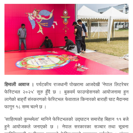
हिमाली आवाज ।
पर्यटकीय राजधानी पोखरामा आजदेखी ‘नेपाल लिटरेचर
फेस्टिभल २०२५’ सुरु हुँदै छ । बुकवर्म फाउन्डेसनको आयोजनामा हुन
लागेको बाह्रौं संस्करणको फेस्टिभल फेवाताल किनारको बाराही घाट मैदानमा
फागुन १८ सम्म चल्ने छ ।
‘साहित्यको कुम्भमेला’ मानिने फेस्टिभलको उद्घाटन समारोह बिहान ११ बजे
हुने आयोजकले जनाएको छ । नेपाल सरकारका सञ्चार तथा सूचना