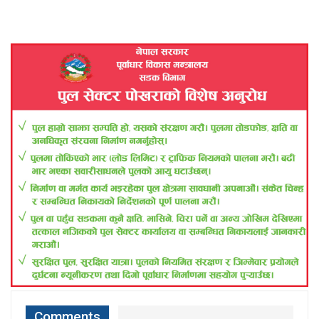
Comments