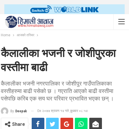
Home
आजको तस्बिर
कैलालीका भजनी र जोशीपुरका
वस्तीमा बाढी
कैलालीका भजनी नगरपालिका र जोशीपुर गाउँपालिकाका
वस्तीहरुमा बाढी पसेको छ । गएराति आएको बाढी वस्तीमा
पसेपछि करिब एक सय घर परिवार प्रभावित भएका छन् ।
On २०७७ श्रावण १४ गते ,बुधबार ०८:५४
By
Deepak
Share