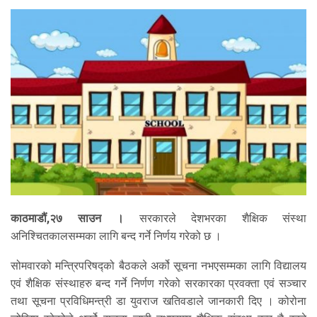
काठमाडौं,२७ साउन ।
सरकारले देशभरका शैक्षिक संस्था
अनिश्चितकालसम्मका लागि बन्द गर्ने निर्णय गरेको छ ।
सोमवारको मन्त्रिपरिषद्को बैठकले अर्को सूचना नभएसम्मका लागि विद्यालय
एवं शैक्षिक संस्थाहरु बन्द गर्ने निर्णण गरेको सरकारका प्रवक्ता एवं सञ्चार
तथा सूचना प्रविधिमन्त्री डा युवराज खतिवडाले जानकारी दिए । कोरोना