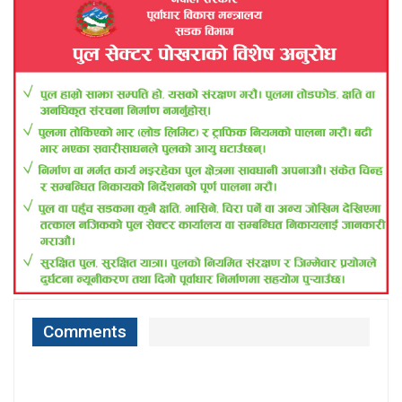
Comments