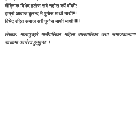
लैङ्गिक विभेद हटोस सबै नहोस क्यैं बाँकी!
हाम्रो आवाज बुलन्द भै पुगोस माथी माथी!!!
विभेद रहित समाज सधै पुगोस माथी माथी!!!!!
लेखकः माछापुच्छ्रे गाउँपालिका महिला बालबालिका तथा समाजकल्याण
शाखामा कार्यरत हुनुहुन्छ ।