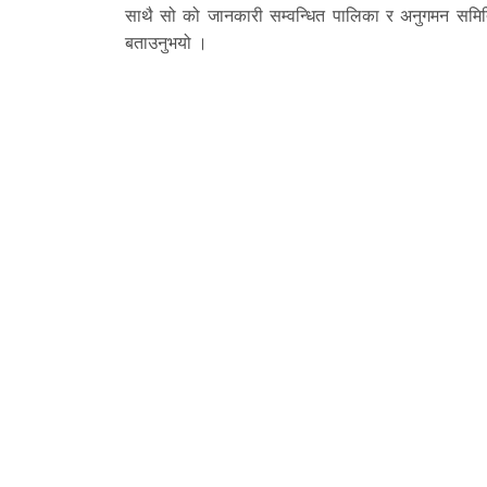
साथै सो को जानकारी सम्वन्धित पालिका र अनुगमन समिति
बताउनुभयो ।