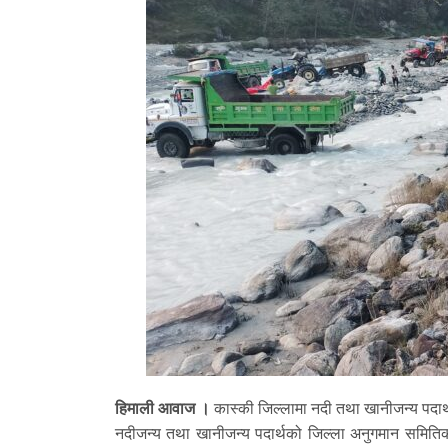
हिमाली आवाज ।
कास्की जिल्लामा नदी तथा खानीजन्य पदार
नदीजन्य तथा खानीजन्य पदार्थको जिल्ला अनुगमान समिति