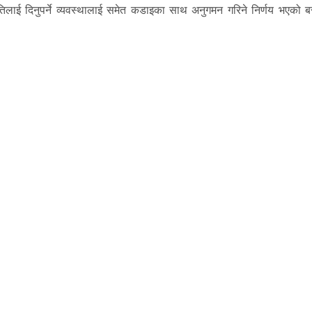
लाई दिनुपर्ने व्यवस्थालाई समेत कडाइका साथ अनुगमन गरिने निर्णय भएको ब