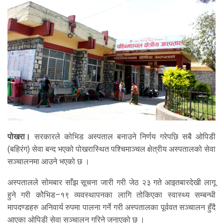
पोखरा।
सरकारले कोभिड अस्पताल बनाउने निर्णय गरेपछि सबै ओपिडी
(बहिरंग) सेवा बन्द भएको पोखरास्थित पश्चिमाञ्चल क्षेत्रीय अस्पतालको सेवा
सञ्चालनमा आउने भएको छ ।
अस्पतालले सोमबार साँझ सूचना जारी गरी जेठ २३ गते आइतबारदेखी लागू
हुने गरी कोेभिड–१९ व्यवस्थापनका लागि तोकिएका स्वास्थ्य सम्बन्धी
मापदण्डहरु अनिवार्य रुपमा पालना गर्ने गरी अस्पतालका पूर्ववत सञ्चालन हुँदै
आएका ओपिडी सेवा सञ्चालन गरिने जनाएको छ ।