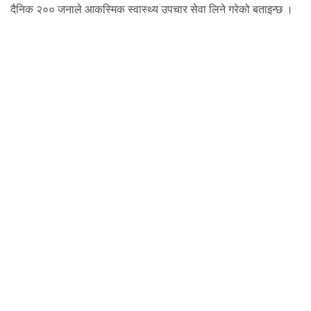
दैनिक २०० जनाले आकस्मिक स्वास्थ्य उपचार सेवा लिने गरेको बताइन्छ ।