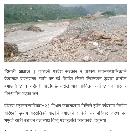
हिमाली आवाज ।
गण्डकी प्रदेश सरकार र पोखरा महानगरपालिकाले
फेवाताल संरक्षणका लागि गत वर्ष निर्माण गरेको ‘सिल्टेसन ड्याम’ बाढीले
बगाएको छ । यसैगरी बाढीपछि नदीले धार परिर्वतन गर्दा छ घर परिवार
विस्थापित भएका छन् ।
पोखरा महानगरपालिका–२३ स्थित फेवातालमा मिसिने हर्पन खोलामा निर्माण
गरिएको ड्याम गएरातिको बाढीले बगाएको र केही घर परिवार विस्थापित
भएको सोही वडाका वडाध्यक्ष विष्णु पराजुलीले जानकारी दिनुभयो ।