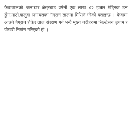
फेवातालको जलाधार क्षेत्रबाट वर्षेनी एक लाख ४२ हजार मेट्रिक टन
ढुँगा,माटो,बालुवा लगायतका गेग्रान तालमा मिसिने गरेको बताइन्छ । फेवामा
आउने गेग्रान रोकेर ताल संरक्षण गर्न भन्दै मुख्य नदीहरुमा सिल्टेसन ड्याम र
पोखरी निर्माण गरिएको हो ।