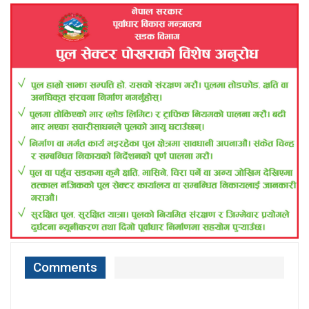
Comments