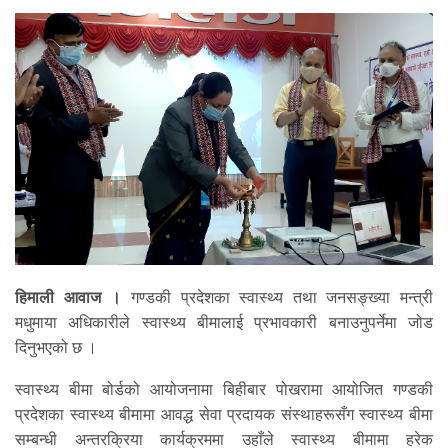
हिमाली आवाज ।
गण्डकी प्रदेशका स्वास्थ्य तथा जनसङ्ख्या मन्त्री
मधुमाया अधिकारीले स्वास्थ्य बीमालाई प्रभावकारी बनाउनुपर्नेमा जोड
दिनुभएको छ ।
स्वास्थ्य बीमा बोर्डको आयोजनामा बिहीबार पोखरामा आयोजित गण्डकी
प्रदेशका स्वास्थ्य बीमामा आवद्ध सेवा प्रदायक संस्थाहरूसँग स्वास्थ्य बीमा
सम्बन्धी अन्तरक्रिया कार्यक्रममा उहाँले स्वास्थ्य बीमामा हरेक