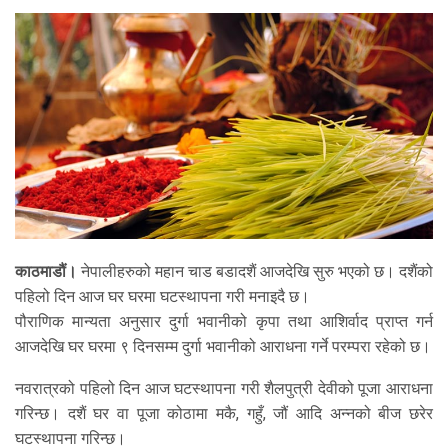
काठमाडौं।
नेपालीहरुको महान चाड बडादशैं आजदेखि सुरु भएको छ। दशैंको
पहिलो दिन आज घर घरमा घटस्थापना गरी मनाइदै छ।
पौराणिक मान्यता अनुसार दुर्गा भवानीको कृपा तथा आशिर्वाद प्राप्त गर्न
आजदेखि घर घरमा ९ दिनसम्म दुर्गा भवानीको आराधना गर्ने परम्परा रहेको छ।
नवरात्रको पहिलो दिन आज घटस्थापना गरी शैलपुत्री देवीको पूजा आराधना
गरिन्छ। दशैं घर वा पूजा कोठामा मकै, गहुँ, जौं आदि अन्नको बीज छरेर
घटस्थापना गरिन्छ।