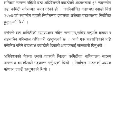
शनिबार सम्पन्न पहिलो वडा अधिवेशनले दवाडीको अध्यक्षतामा ३१ सदस्सीय
वडा कमिटी सर्वसम्मत चयन गरेको हो । नवनिर्वाचित वडाध्यक्ष दवाडी विसं
२०७४ को स्थानीय तहको निर्वाचनमा एमालेका तर्फबाट वडाध्यक्षमा निर्वाचित
हुनुभएको थियो ।
यसैगरी वडा कमिटीको उपाध्यक्षमा नविन रानामगर,सचिव पशुपति दाहाल र
सहसचिव मनिलाल अधिकारी रहनुभएको छ । अर्का एक सहसचिवको पछि
मनोनित गरिने वडाध्यक्ष दवाडीले हिमाली आवाजलाई जानकारी दिनुभयो ।
अधिवेशनको नेकपा एमाले कास्की जिल्ला कमिटीका सचिवालय सदस्य
जगन्नाथ बास्तोलाले उद्घाटन गर्नुभएको थियो । निर्वाचन मण्डलको अध्यक्ष
महेश्वर दवाडी रहनुभएको थियो ।