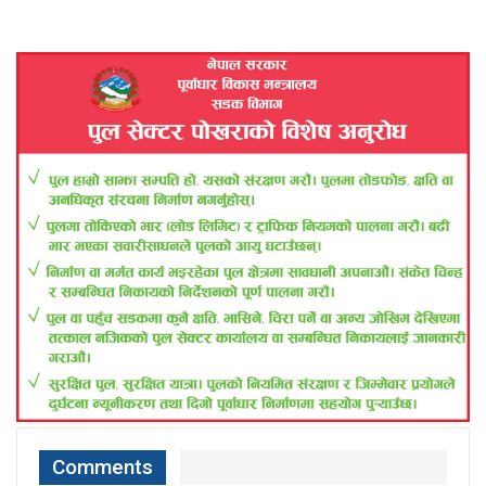
Comments